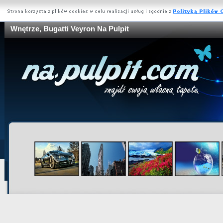
Wnętrze, Bugatti Veyron Na Pulpit