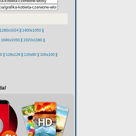
 1280x1024 ]
[ 1400x1050 ]
[
[ 1680x1050 ]
[ 1920x1080 ]
[
0 ]
[ 128x128 ]
[ 120x90 ]
[ 100x100 ]
[
da!