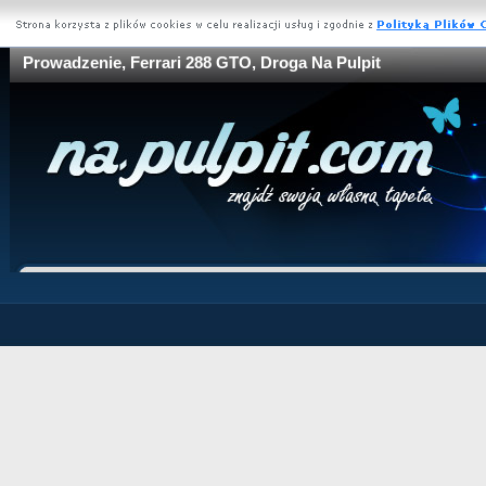
Prowadzenie, Ferrari 288 GTO, Droga Na Pulpit