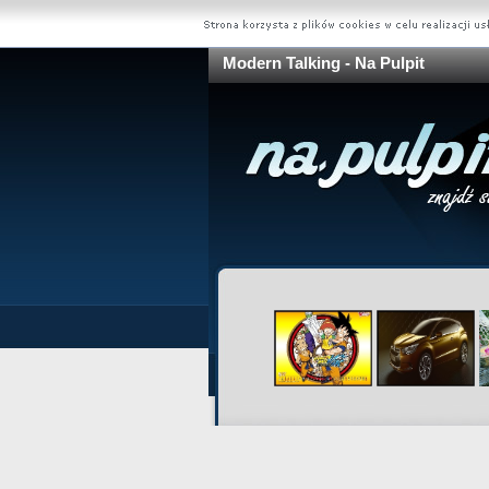
Modern Talking - Na Pulpit