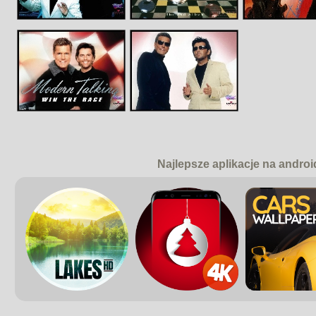
Najlepsze aplikacje na androi