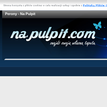
Perony - Na Pulpit