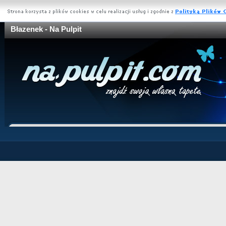
Błazenek - Na Pulpit