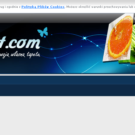
Twoja 