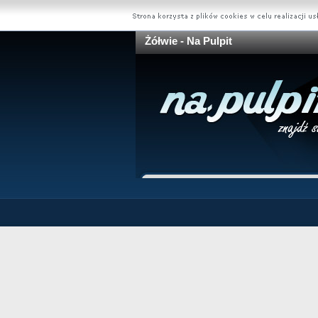
Żółwie - Na Pulpit