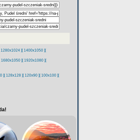
[ 1280x1024 ]
[ 1400x1050 ]
[
[ 1680x1050 ]
[ 1920x1080 ]
[
0 ]
[ 128x128 ]
[ 120x90 ]
[ 100x100 ]
[
da!