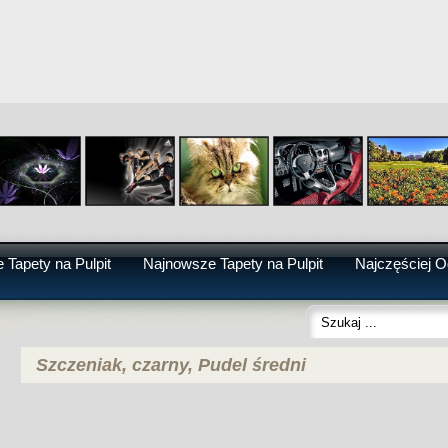
 Tapety na Pulpit
Najnowsze Tapety na Pulpit
Najczęściej O
Szczeniak, czarny, Pudel średni