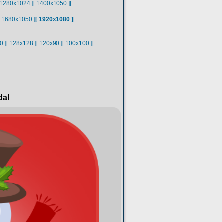
 1280x1024 ]
[ 1400x1050 ]
[
[ 1680x1050 ]
[ 1920x1080 ]
[
0 ]
[ 128x128 ]
[ 120x90 ]
[ 100x100 ]
[
da!